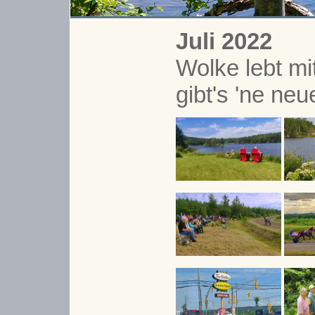
Juli 2022
Wolke lebt mi
gibt's 'ne ne