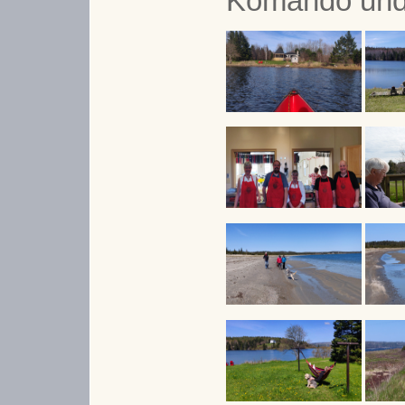
Komando und 