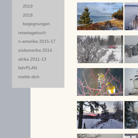
2019
2018
begegnungen
reisetagebuch
n-amerika 2015-17
südamerika 2014
afrika 2011-13
fahrPLAN
melde dich