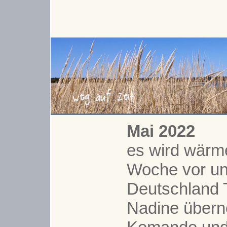
Mai 2022
es wird wärme
Woche vor u
Deutschland 
Nadine über