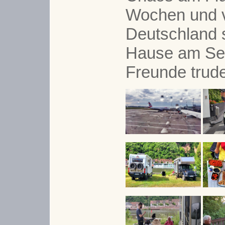
Wochen und v
Deutschland s
Hause am See
Freunde trudel