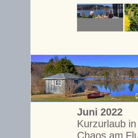
Juni 2022
Kurzurlaub in
Chaos am Flu