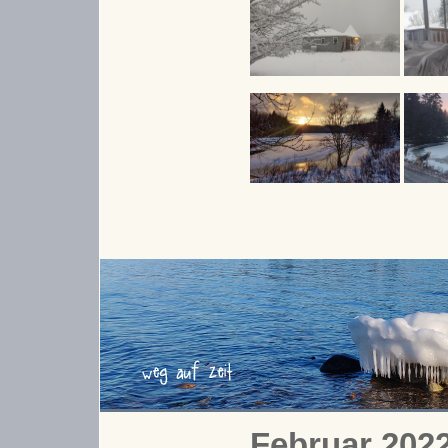
Februar 202