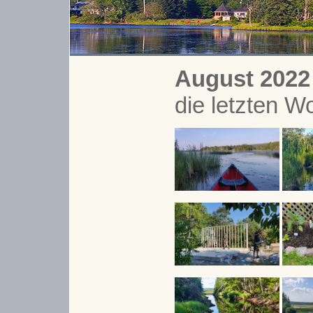
August 2022
die letzten W