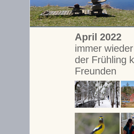
April 2022
immer wieder 
der Frühling 
Freunden