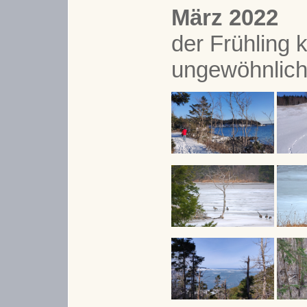
März 2022
der Frühling
ungewöhnlich